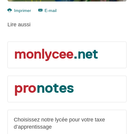
Imprimer
E-mail
Lire aussi
Choisissez notre lycée pour votre taxe
d’apprentissage