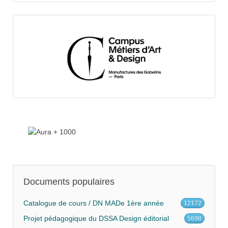
Documents populaires
Catalogue de cours / DN MADe 1ère année
12172
Projet pédagogique du DSSA Design éditorial
5698