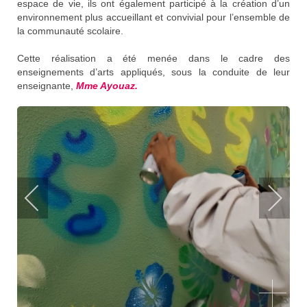
espace de vie, ils ont également participé à la création d’un
environnement plus accueillant et convivial pour l’ensemble de
la communauté scolaire.
Cette réalisation a été menée dans le cadre des
enseignements d’arts appliqués, sous la conduite de leur
enseignante,
M
me Ayouaz.