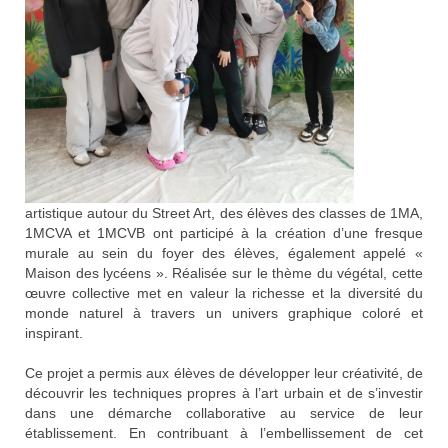
artistique autour du Street Art, des élèves des classes de 1MA,
1MCVA et 1MCVB ont participé à la création d’une fresque
murale au sein du foyer des élèves, également appelé «
Maison des lycéens ». Réalisée sur le thème du végétal, cette
œuvre collective met en valeur la richesse et la diversité du
monde naturel à travers un univers graphique coloré et
inspirant.
Ce projet a permis aux élèves de développer leur créativité, de
découvrir les techniques propres à l’art urbain et de s’investir
dans une démarche collaborative au service de leur
établissement. En contribuant à l’embellissement de cet