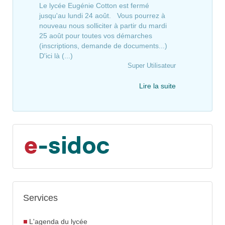
Le lycée Eugénie Cotton est fermé
jusqu'au lundi 24 août. Vous pourrez à
nouveau nous solliciter à partir du mardi
25 août pour toutes vos démarches
(inscriptions, demande de documents...)
D'ici là (...)
Super Utilisateur
Lire la suite
Services
L'agenda du lycée