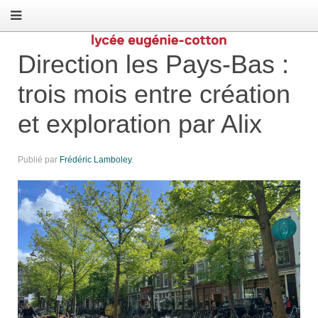
Direction les Pays-Bas :
trois mois entre création
et exploration par Alix
Publié par
Frédéric Lamboley
.