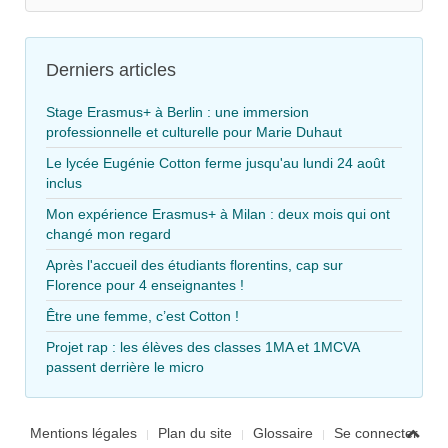
Derniers articles
Stage Erasmus+ à Berlin : une immersion
professionnelle et culturelle pour Marie Duhaut
Le lycée Eugénie Cotton ferme jusqu'au lundi 24 août
inclus
Mon expérience Erasmus+ à Milan : deux mois qui ont
changé mon regard
Après l'accueil des étudiants florentins, cap sur
Florence pour 4 enseignantes !
Être une femme, c’est Cotton !
Projet rap : les élèves des classes 1MA et 1MCVA
passent derrière le micro
Mentions légales
Plan du site
Glossaire
Se connecter