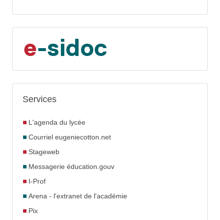
Services
L'agenda du lycée
Courriel eugeniecotton.net
Stageweb
Messagerie éducation.gouv
I-Prof
Arena - l'extranet de l'académie
Pix