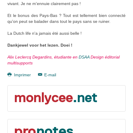
vivant. Je ne m'ennuie clairement pas !
Et le bonus des Pays-Bas ? Tout est tellement bien connecté
qu'on peut se balader dans tout le pays sans se ruiner.
La Dutch life n'a jamais été aussi belle !
Dankjewel voor het lezen. Doei !
Alix Leclercq Degardins, étudiante en
DSAA
Design éditorial
multisupports
Imprimer
E-mail