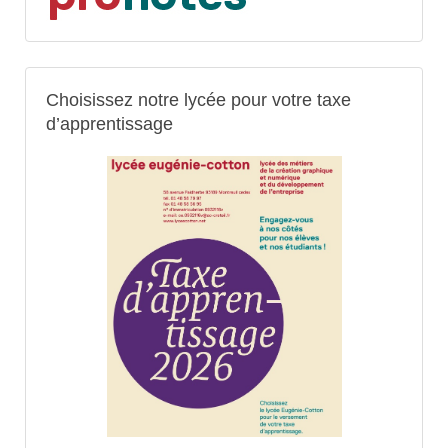
Choisissez notre lycée pour votre taxe
d’apprentissage