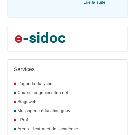
Lire la suite
Services
L'agenda du lycée
Courriel eugeniecotton.net
Stageweb
Messagerie éducation.gouv
I-Prof
Arena - l'extranet de l'académie