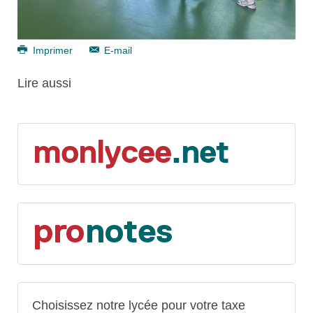
Imprimer
E-mail
Lire aussi
Choisissez notre lycée pour votre taxe