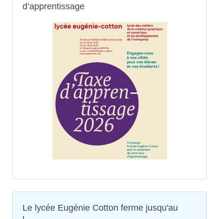
d’apprentissage
Le lycée Eugénie Cotton ferme jusqu'au