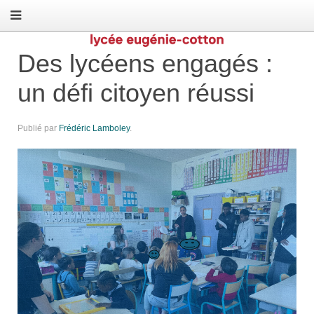
Des lycéens engagés :
un défi citoyen réussi
Publié par
Frédéric Lamboley
.