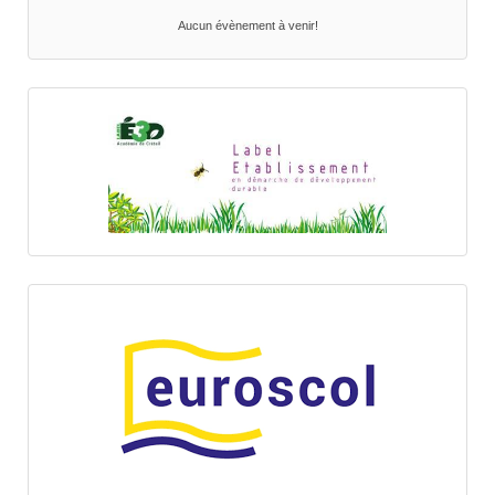
Aucun évènement à venir!