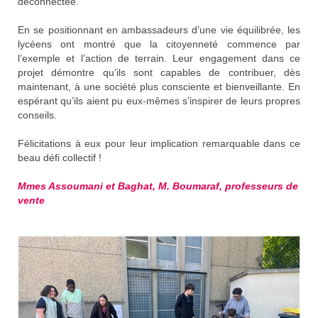
déconnectée.
En se positionnant en ambassadeurs d’une vie équilibrée, les
lycéens ont montré que la citoyenneté commence par
l’exemple et l’action de terrain. Leur engagement dans ce
projet démontre qu’ils sont capables de contribuer, dès
maintenant, à une société plus consciente et bienveillante. En
espérant qu’ils aient pu eux-mêmes s’inspirer de leurs propres
conseils.
Félicitations à eux pour leur implication remarquable dans ce
beau défi collectif !
Mmes Assoumani et Baghat, M. Boumaraf, professeurs de
vente