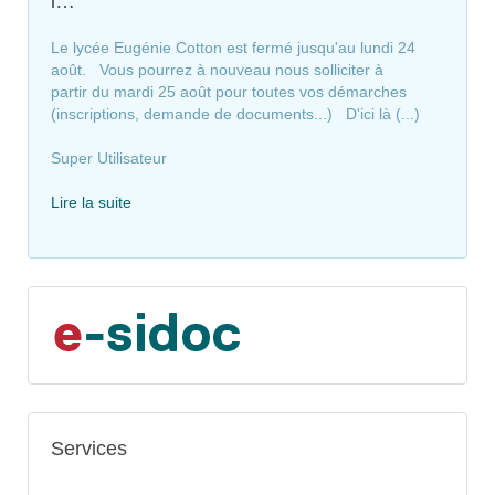
l…
Le lycée Eugénie Cotton est fermé jusqu'au lundi 24
août. Vous pourrez à nouveau nous solliciter à
partir du mardi 25 août pour toutes vos démarches
(inscriptions, demande de documents...) D'ici là (...)
Super Utilisateur
Lire la suite
Services