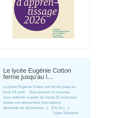
Le lycée Eugénie Cotton
ferme jusqu'au l…
Le lycée Eugénie Cotton est fermé jusqu'au
lundi 24 août. Vous pourrez à nouveau
nous solliciter à partir du mardi 25 août pour
toutes vos démarches (inscriptions,
demande de documents...) D'ici là (...)
Super Utilisateur