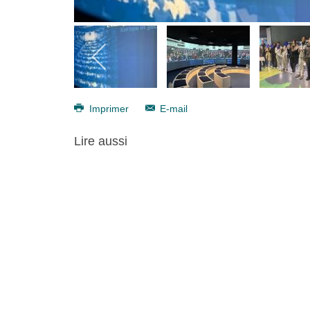
Imprimer
E-mail
Lire aussi