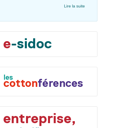
Lire la suite