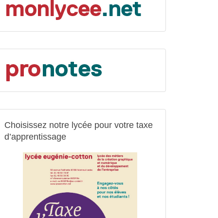
Choisissez notre lycée pour votre taxe
d’apprentissage