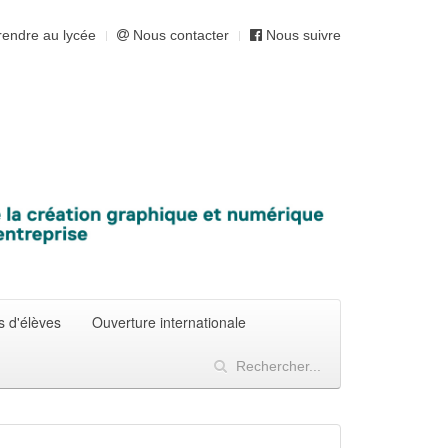
endre au lycée
Nous contacter
Nous suivre
s d'élèves
Ouverture internationale