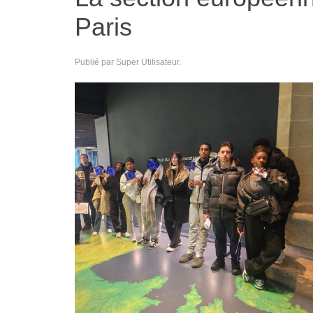
Paris
Publié par Super Utilisateur.