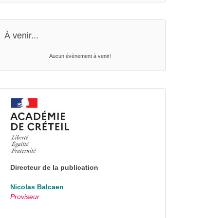
À venir...
Aucun évènement à venir!
Directeur de la publication
Nicolas Balcaen
Proviseur