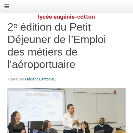
2ᵉ édition du Petit
Déjeuner de l’Emploi
des métiers de
l'aéroportuaire
Publié par
Frédéric Lamboley
.