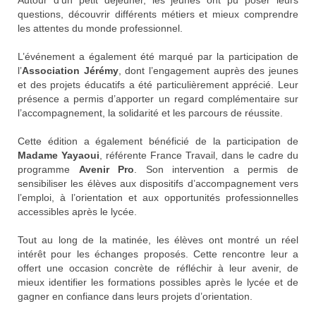
questions, découvrir différents métiers et mieux comprendre
les attentes du monde professionnel.
L’événement a également été marqué par la participation de
l’
Association Jérémy
, dont l’engagement auprès des jeunes
et des projets éducatifs a été particulièrement apprécié. Leur
présence a permis d’apporter un regard complémentaire sur
l’accompagnement, la solidarité et les parcours de réussite.
Cette édition a également bénéficié de la participation de
Madame Yayaoui
, référente
France Travail
, dans le cadre du
programme
Avenir Pro
. Son intervention a permis de
sensibiliser les élèves aux dispositifs d’accompagnement vers
l’emploi, à l’orientation et aux opportunités professionnelles
accessibles après le lycée.
Tout au long de la matinée, les élèves ont montré un réel
intérêt pour les échanges proposés. Cette rencontre leur a
offert une occasion concrète de réfléchir à leur avenir, de
mieux identifier les formations possibles après le lycée et de
gagner en confiance dans leurs projets d’orientation.