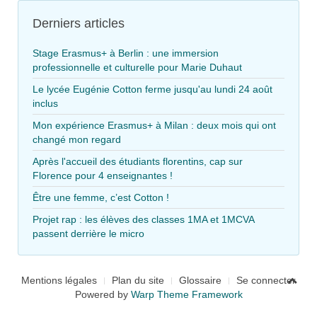
Derniers articles
Stage Erasmus+ à Berlin : une immersion
professionnelle et culturelle pour Marie Duhaut
Le lycée Eugénie Cotton ferme jusqu'au lundi 24 août
inclus
Mon expérience Erasmus+ à Milan : deux mois qui ont
changé mon regard
Après l'accueil des étudiants florentins, cap sur
Florence pour 4 enseignantes !
Être une femme, c’est Cotton !
Projet rap : les élèves des classes 1MA et 1MCVA
passent derrière le micro
Mentions légales
Plan du site
Glossaire
Se connecter
Powered by
Warp Theme Framework