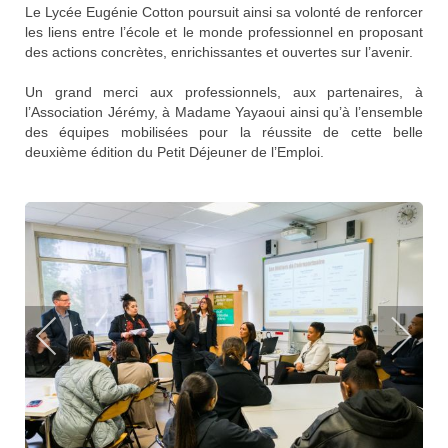
Le
Lycée Eugénie Cotton
poursuit ainsi sa volonté de renforcer
les liens entre l’école et le monde professionnel en proposant
des actions concrètes, enrichissantes et ouvertes sur l’avenir.
Un grand merci aux professionnels, aux partenaires, à
l’Association Jérémy, à Madame Yayaoui ainsi qu’à l’ensemble
des équipes mobilisées pour la réussite de cette belle
deuxième édition du Petit Déjeuner de l’Emploi.