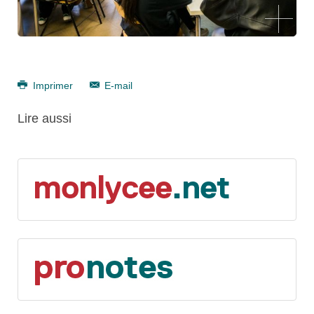
Imprimer
E-mail
Lire aussi