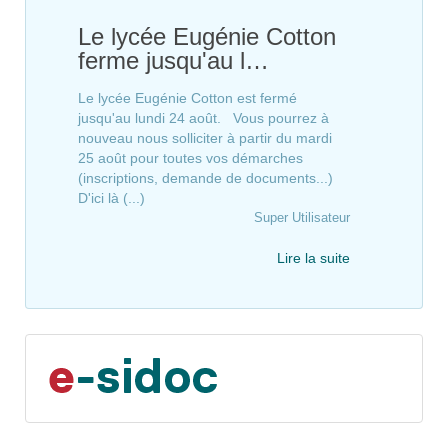
Le lycée Eugénie Cotton
ferme jusqu'au l…
Le lycée Eugénie Cotton est fermé
jusqu'au lundi 24 août. Vous pourrez à
nouveau nous solliciter à partir du mardi
25 août pour toutes vos démarches
(inscriptions, demande de documents...)
D'ici là (...)
Super Utilisateur
Lire la suite