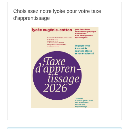
Choisissez notre lycée pour votre taxe
d’apprentissage