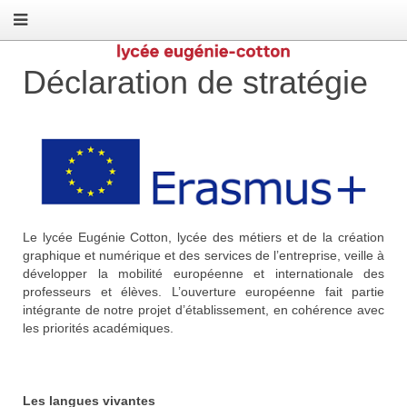
Déclaration de stratégie
Le lycée Eugénie Cotton, lycée des métiers et de la création
graphique et numérique et des services de l’entreprise, veille à
développer la mobilité européenne et internationale des
professeurs et élèves. L’ouverture européenne fait partie
intégrante de notre projet d’établissement, en cohérence avec
les priorités académiques.
Les langues vivantes