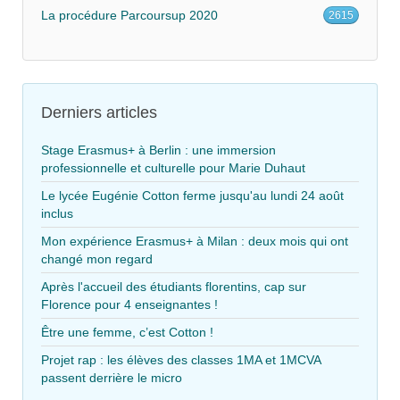
La procédure Parcoursup 2020
2615
Derniers articles
Stage Erasmus+ à Berlin : une immersion
professionnelle et culturelle pour Marie Duhaut
Le lycée Eugénie Cotton ferme jusqu'au lundi 24 août
inclus
Mon expérience Erasmus+ à Milan : deux mois qui ont
changé mon regard
Après l'accueil des étudiants florentins, cap sur
Florence pour 4 enseignantes !
Être une femme, c’est Cotton !
Projet rap : les élèves des classes 1MA et 1MCVA
passent derrière le micro