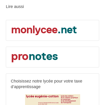
Lire aussi
Choisissez notre lycée pour votre taxe
d’apprentissage