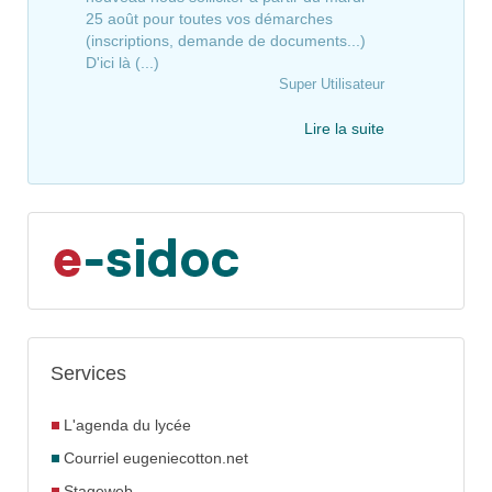
25 août pour toutes vos démarches
(inscriptions, demande de documents...)
D'ici là (...)
Super Utilisateur
Lire la suite
Services
L'agenda du lycée
Courriel eugeniecotton.net
Stageweb