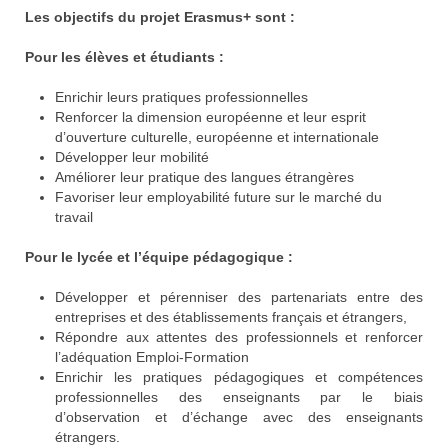
Les objectifs du projet Erasmus+ sont :
Pour les élèves et étudiants :
Enrichir leurs pratiques professionnelles
Renforcer la dimension européenne et leur esprit
d’ouverture culturelle, européenne et internationale
Développer leur mobilité
Améliorer leur pratique des langues étrangères
Favoriser leur employabilité future sur le marché du
travail
Pour le lycée et l’équipe pédagogique :
Développer et pérenniser des partenariats entre des
entreprises et des établissements français et étrangers,
Répondre aux attentes des professionnels et renforcer
l’adéquation Emploi-Formation
Enrichir les pratiques pédagogiques et compétences
professionnelles des enseignants par le biais
d’observation et d’échange avec des enseignants
étrangers.