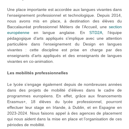
Une place importante est accordée aux langues vivantes dans
l’enseignement professionnel et technologique. Depuis 2014,
nous avons mis en place, à destination des élèves du
Baccalauréat professionnel Métiers de l'Accueil, une
section
européenne
en langue anglaise. En
STD2A
, l'équipe
pédagogique d'arts appliqués s'implique avec une attention
particulière dans l'enseignement du Design en langues
vivantes : cette discipline est prise en charge par des
enseignants d'arts appliqués et des enseignants de langues
vivantes en co-animation.
Les mobilités professionnelles
Le lycée s’engage également depuis de nombreuses années
dans des projets de mobilité d’élèves dans le cadre de
programmes européens. En effet, grâce aux financements
Erasmus+, 18 élèves du lycée professionnel, pourront
effectuer leur stage en Irlande, à Dublin, et en Espagne en
2023-2024. Nous faisons appel à des agences de placement
qui nous aident dans la mise en place et l’organisation de ces
périodes de mobilité.