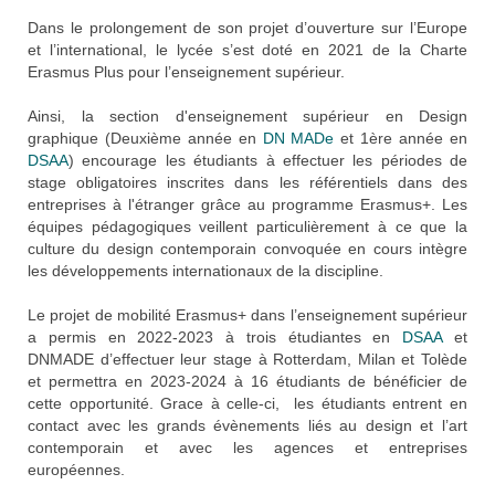
Dans le prolongement de son projet d’ouverture sur l’Europe
et l’international, le lycée s’est doté en 2021 de la Charte
Erasmus Plus pour l’enseignement supérieur.
Ainsi, la section d'enseignement supérieur en Design
graphique (Deuxième année en
DN MADe
et 1ère année en
DSAA
) encourage les étudiants à effectuer les périodes de
stage obligatoires inscrites dans les référentiels dans des
entreprises à l'étranger grâce au programme Erasmus+. Les
équipes pédagogiques veillent particulièrement à ce que la
culture du design contemporain convoquée en cours intègre
les développements internationaux de la discipline.
Le projet de mobilité Erasmus+ dans l’enseignement supérieur
a permis en 2022-2023 à trois étudiantes en
DSAA
et
DNMADE d’effectuer leur stage à Rotterdam, Milan et Tolède
et permettra en 2023-2024 à 16 étudiants de bénéficier de
cette opportunité. Grace à celle-ci, les étudiants entrent en
contact avec les grands évènements liés au design et l’art
contemporain et avec les agences et entreprises
européennes.