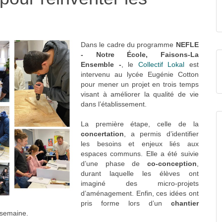
Dans le cadre du programme
NEFLE
- Notre École, Faisons-La
Ensemble -
, le
Collectif Lokal
est
intervenu au lycée Eugénie Cotton
pour mener un projet en trois temps
visant à améliorer la qualité de vie
dans l’établissement.
La première étape, celle de la
concertation
, a permis d’identifier
les besoins et enjeux liés aux
espaces communs. Elle a été suivie
d’une phase de
co-conception
,
durant laquelle les élèves ont
imaginé des micro-projets
d’aménagement. Enfin, ces idées ont
pris forme lors d’un
chantier
 semaine.