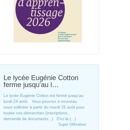
Le lycée Eugénie Cotton
ferme jusqu'au l…
Le lycée Eugénie Cotton est fermé jusqu'au
lundi 24 août. Vous pourrez à nouveau
nous solliciter à partir du mardi 25 août pour
toutes vos démarches (inscriptions,
demande de documents...) D'ici là (...)
Super Utilisateur