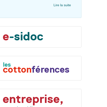
Lire la suite