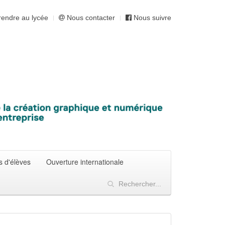
endre au lycée
Nous contacter
Nous suivre
s d'élèves
Ouverture internationale