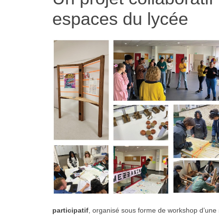
espaces du lycée
participatif
, organisé sous forme de workshop d’une