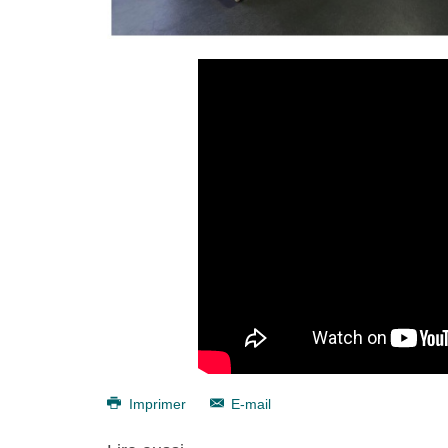
Imprimer
E-mail