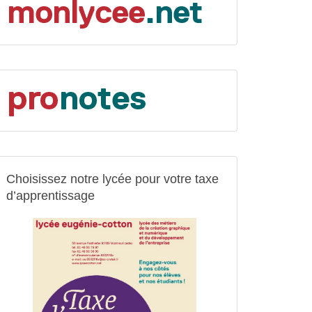
Choisissez notre lycée pour votre taxe
d’apprentissage