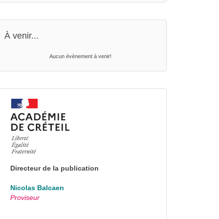
À venir...
Aucun évènement à venir!
Directeur de la publication
Nicolas Balcaen
Proviseur