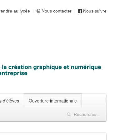
endre au lycée
Nous contacter
Nous suivre
s d'élèves
Ouverture internationale