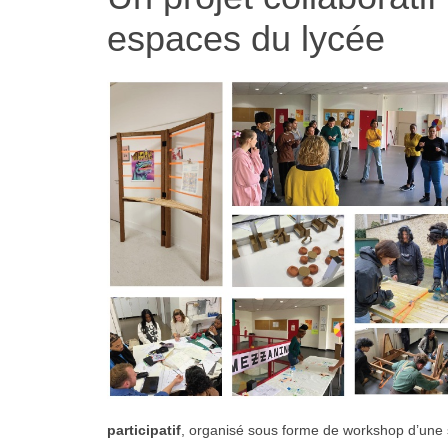
espaces du lycée
participatif
, organisé sous forme de workshop d’une