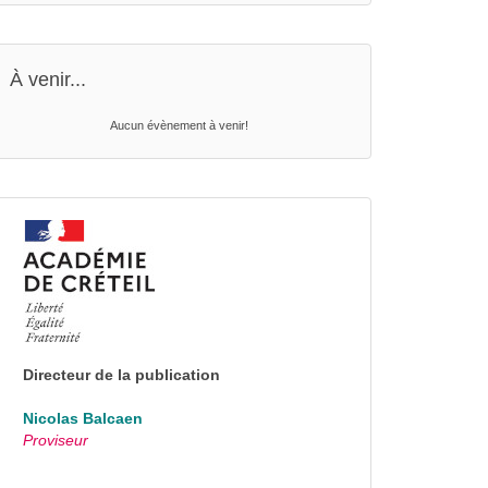
À venir...
Aucun évènement à venir!
Directeur de la publication
Nicolas Balcaen
Proviseur