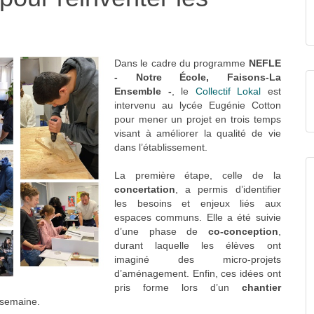
Dans le cadre du programme
NEFLE
- Notre École, Faisons-La
Ensemble -
, le
Collectif Lokal
est
intervenu au lycée Eugénie Cotton
pour mener un projet en trois temps
visant à améliorer la qualité de vie
dans l’établissement.
La première étape, celle de la
concertation
, a permis d’identifier
les besoins et enjeux liés aux
espaces communs. Elle a été suivie
d’une phase de
co-conception
,
durant laquelle les élèves ont
imaginé des micro-projets
d’aménagement. Enfin, ces idées ont
pris forme lors d’un
chantier
 semaine.