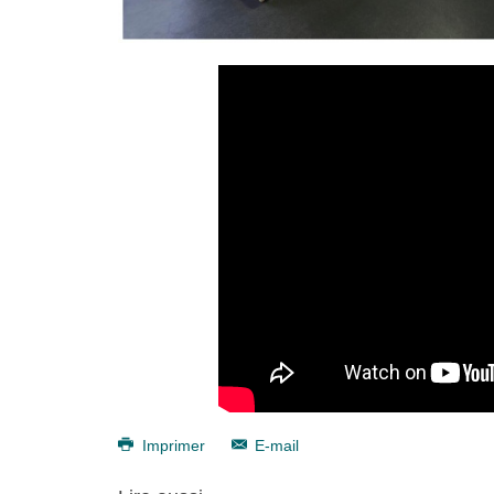
Imprimer
E-mail