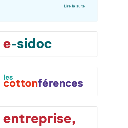
Lire la suite