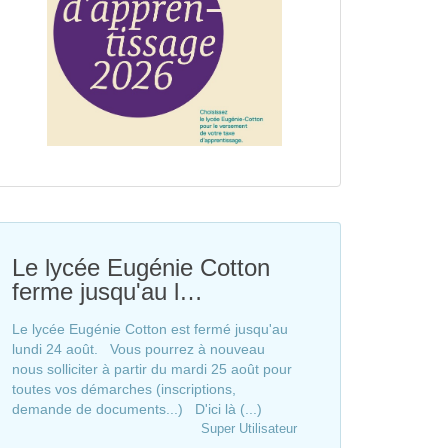
Le lycée Eugénie Cotton
ferme jusqu'au l…
Le lycée Eugénie Cotton est fermé jusqu'au
lundi 24 août. Vous pourrez à nouveau
nous solliciter à partir du mardi 25 août pour
toutes vos démarches (inscriptions,
demande de documents...) D'ici là (...)
Super Utilisateur