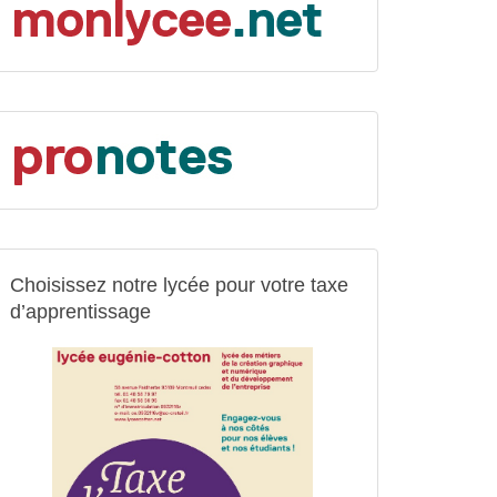
Choisissez notre lycée pour votre taxe
d’apprentissage