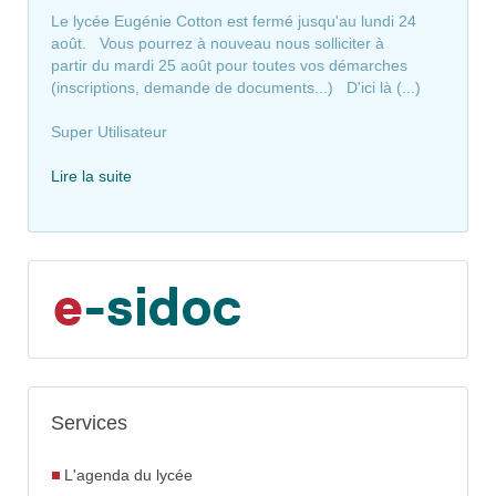
Le lycée Eugénie Cotton est fermé jusqu'au lundi 24
août. Vous pourrez à nouveau nous solliciter à
partir du mardi 25 août pour toutes vos démarches
(inscriptions, demande de documents...) D'ici là (...)
Super Utilisateur
Lire la suite
Services
L'agenda du lycée