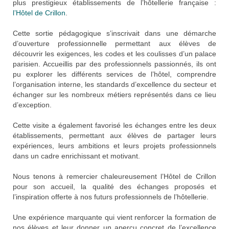
plus prestigieux établissements de l’hôtellerie française :
l’Hôtel de Crillon
.
Cette sortie pédagogique s’inscrivait dans une démarche
d’ouverture professionnelle permettant aux élèves de
découvrir les exigences, les codes et les coulisses d’un palace
parisien. Accueillis par des professionnels passionnés, ils ont
pu explorer les différents services de l’hôtel, comprendre
l’organisation interne, les standards d’excellence du secteur et
échanger sur les nombreux métiers représentés dans ce lieu
d’exception.
Cette visite a également favorisé les échanges entre les deux
établissements, permettant aux élèves de partager leurs
expériences, leurs ambitions et leurs projets professionnels
dans un cadre enrichissant et motivant.
Nous tenons à remercier chaleureusement l’Hôtel de Crillon
pour son accueil, la qualité des échanges proposés et
l’inspiration offerte à nos futurs professionnels de l’hôtellerie.
Une expérience marquante qui vient renforcer la formation de
nos élèves et leur donner un aperçu concret de l’excellence