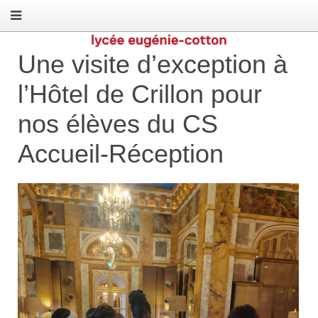
Une visite d’exception à
l’Hôtel de Crillon pour
nos élèves du CS
Accueil-Réception