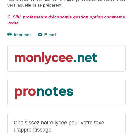
vers laquelle ils se préparent.
C. Sihl, professeure d'économie gestion option commerce
vente
Imprimer
E-mail
Choisissez notre lycée pour votre taxe
d’apprentissage