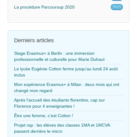
La procédure Parcoursup 2020
2615
Derniers articles
Stage Erasmus+ à Berlin : une immersion
professionnelle et culturelle pour Marie Duhaut
Le lycée Eugénie Cotton ferme jusqu'au lundi 24 août
inclus
Mon expérience Erasmus+ à Milan : deux mois qui ont
changé mon regard
Après l'accueil des étudiants florentins, cap sur
Florence pour 4 enseignantes !
Être une femme, c’est Cotton !
Projet rap : les élèves des classes 1MA et 1MCVA
passent derrière le micro