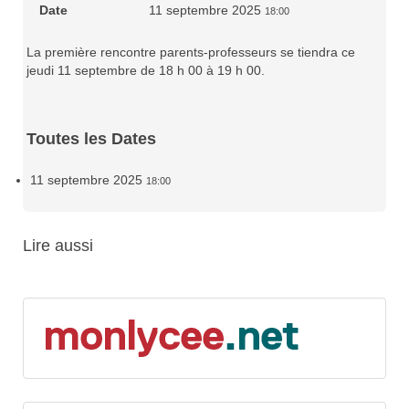
Date
11 septembre 2025
18:00
La première rencontre parents-professeurs se tiendra ce
jeudi 11 septembre de 18 h 00 à 19 h 00.
Toutes les Dates
11 septembre 2025
18:00
Lire aussi