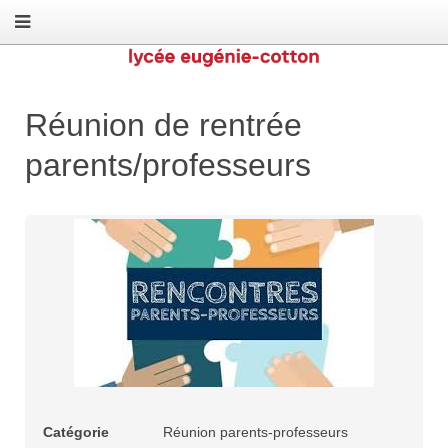
Réunion de rentrée
parents/professeurs
Catégorie
Réunion parents-professeurs