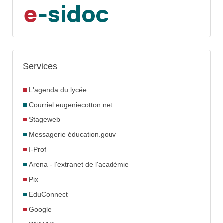
Services
L'agenda du lycée
Courriel eugeniecotton.net
Stageweb
Messagerie éducation.gouv
I-Prof
Arena - l'extranet de l'académie
Pix
EduConnect
Google