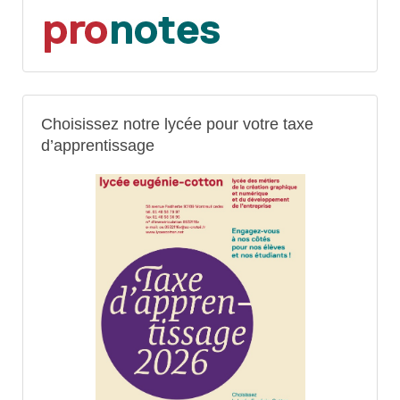
Choisissez notre lycée pour votre taxe
d’apprentissage