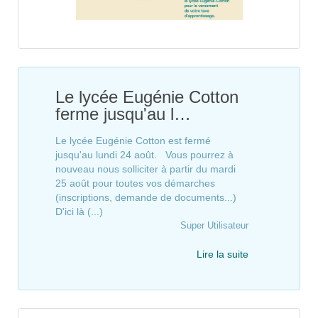
Le lycée Eugénie Cotton
ferme jusqu'au l…
Le lycée Eugénie Cotton est fermé
jusqu'au lundi 24 août. Vous pourrez à
nouveau nous solliciter à partir du mardi
25 août pour toutes vos démarches
(inscriptions, demande de documents...)
D'ici là (...)
Super Utilisateur
Lire la suite